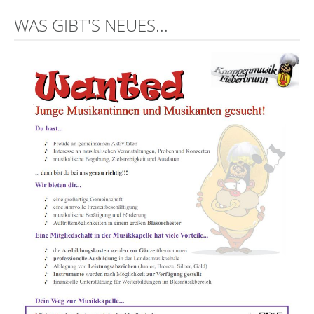
WAS GIBT'S NEUES...