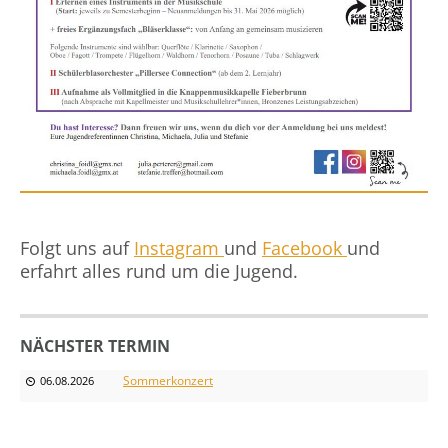
Folgt uns auf
Instagram
und
Facebook
und
erfahrt alles rund um die Jugend.
NÄCHSTER TERMIN
Sommerkonzert
06.08.2026