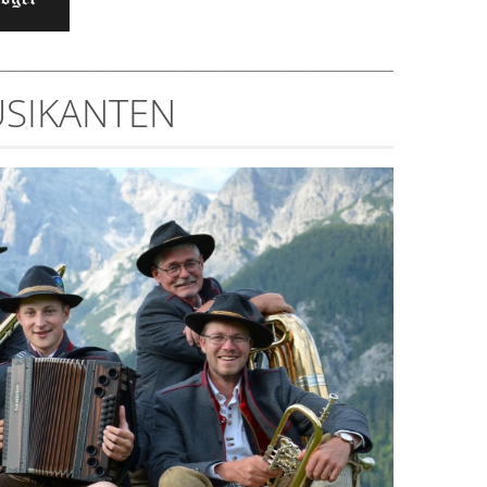
__________________________________________________________________________
SIKANTEN