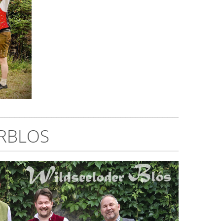
__________________________________________________________________________
RBLOS