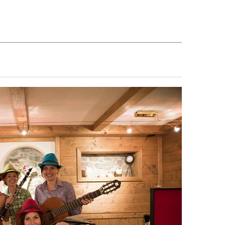
__________________________________________________________________________