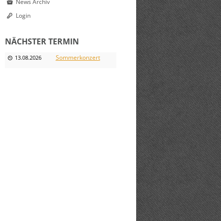
News Archiv
Login
NÄCHSTER TERMIN
Sommerkonzert
13.08.2026