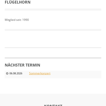
FLÜGELHORN
Mitglied seit: 1990
NÄCHSTER TERMIN
Sommerkonzert
06.08.2026