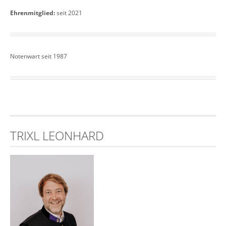
Ehrenmitglied:
seit 2021
Notenwart seit 1987
TRIXL LEONHARD