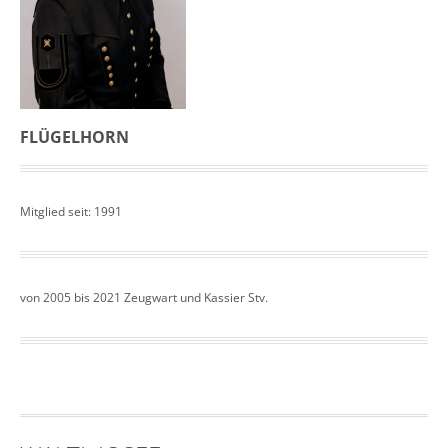
FLÜGELHORN
Mitglied seit: 1991
von 2005 bis 2021 Zeugwart und Kassier Stv.