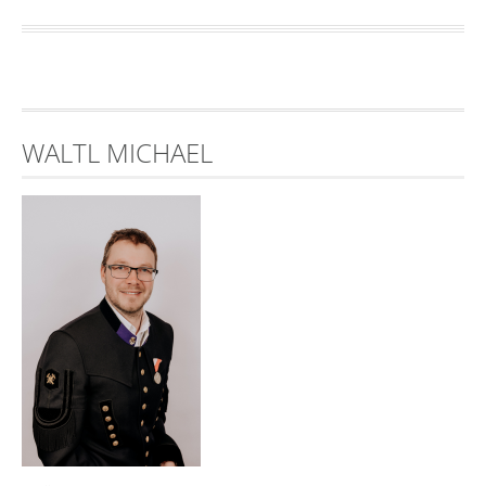
WALTL MICHAEL