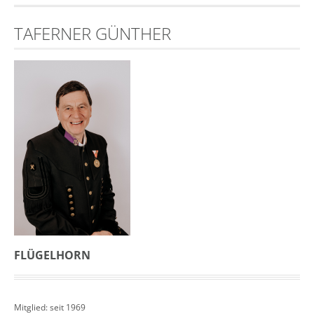
TAFERNER GÜNTHER
FLÜGELHORN
Mitglied: seit 1969