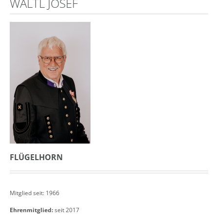
WALTL JOSEF
FLÜGELHORN
Mitglied seit: 1966
Ehrenmitglied:
seit 2017