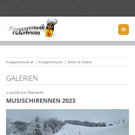
Knappenmusik.at
Knappenmusik
Bilder & Videos
GALERIEN
« zurück zur Übersicht
MUSISCHIRENNEN 2023