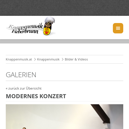
Knappenmusik.at
Knappenmusik
Bilder & Videos
GALERIEN
« zurück zur Übersicht
MODERNES KONZERT