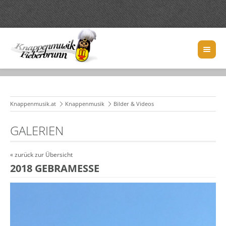
Knappenmusik.at
Knappenmusik
Bilder & Videos
GALERIEN
« zurück zur Übersicht
2018 GEBRAMESSE