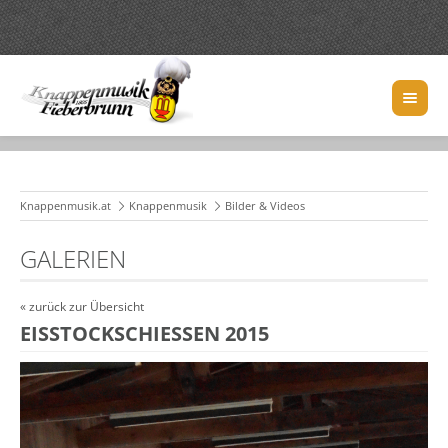
Knappenmusik.at
Knappenmusik
Bilder & Videos
GALERIEN
« zurück zur Übersicht
EISSTOCKSCHIESSEN 2015