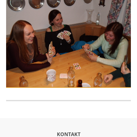
KONTAKT