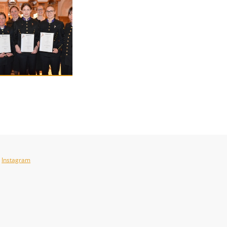
Instagram