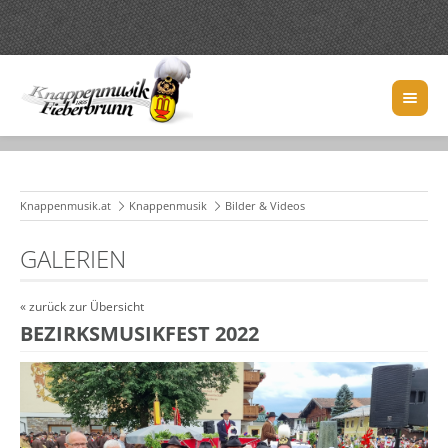
Knappenmusik.at
Knappenmusik
Bilder & Videos
GALERIEN
« zurück zur Übersicht
BEZIRKSMUSIKFEST 2022